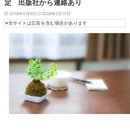
定 出版社から連絡あり
2018年5月9日
2024年2月15日
※当サイトは広告を含む場合があります