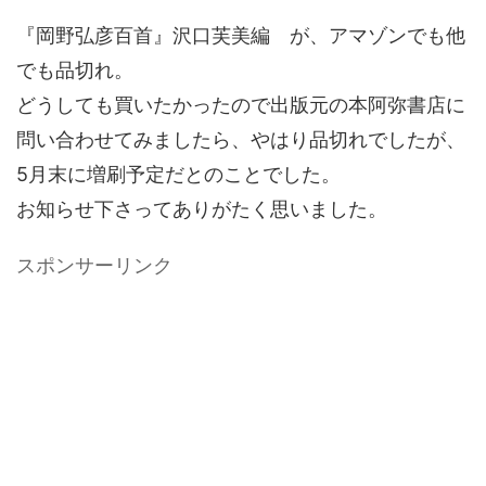
『岡野弘彦百首』沢口芙美編 が、アマゾンでも他
でも品切れ。
どうしても買いたかったので出版元の本阿弥書店に
問い合わせてみましたら、やはり品切れでしたが、
5月末に増刷予定だとのことでした。
お知らせ下さってありがたく思いました。
スポンサーリンク