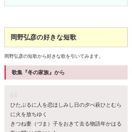
岡野弘彦の好きな短歌
岡野弘彦の短歌から好きな歌を引いてみます。
歌集『冬の家族』から
ひたぶるに人を恋ほしみし日の夕べ萩ひとむら
に火を放ちゆく
きつね妻（づま）子をおきて去る物語年かはる