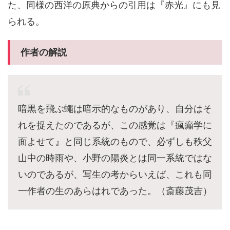
た、同様の西洋の原典からの引用は『赤光』にも見
られる。
作者の解説
暗黒を飛ぶ蠅は暗示的なものがあり、自分はそ
れを捉えたのであるが、この感覚は『瘋癲学に
面よせて』と同じ系統のもので、必ずしも秩父
山中の時雨や、小野の陽炎とは同一系統ではな
いのであるが、写生の考からいえば、これも同
一作者の生のあらはれであった。（斎藤茂吉）