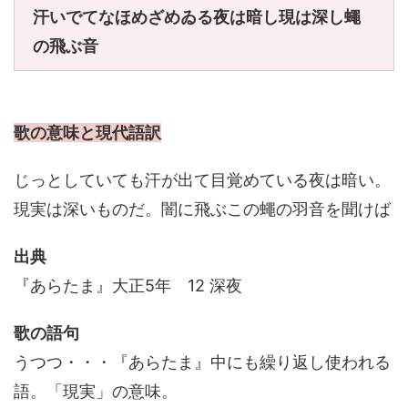
汗いでてなほめざめゐる夜は暗し現は深し蠅
の飛ぶ音
歌の意味と現代語訳
じっとしていても汗が出て目覚めている夜は暗い。
現実は深いものだ。闇に飛ぶこの蠅の羽音を聞けば
出典
『あらたま』大正5年 12 深夜
歌の語句
うつつ・・・『あらたま』中にも繰り返し使われる
語。「現実」の意味。