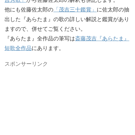
他にも佐藤佐太郎の
「茂吉三十鑑賞」
に佐太郎の抽
出した『あらたま』の歌の詳しい解説と鑑賞があり
ますので、併せてご覧ください。
『あらたま』全作品の筆写は
斎藤茂吉『あらたま』
短歌全作品
にあります。
スポンサーリンク