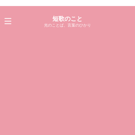
短歌のこと
光のことば、言葉のひかり