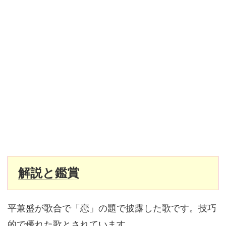
解説と鑑賞
平兼盛が歌合で「恋」の題で披露した歌です。技巧
的で優れた歌とされています。