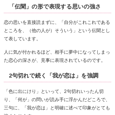
「伝聞」の形で表現する思いの強さ
恋の思いを直接読まずに、「自分がこれこれである
ところを、（他の人が）そういう」という伝聞とし
て表しています。
人に気が付かれるほど、相手に夢中になってしまっ
た恋心の深さが、見事に表現されているのです。
2句切れで続く「我が恋は」を強調
「色に出にけり」といって、2句切れいったん切
り、「何が」の問いが読み手に浮かんだどころで、
三句に、「我が恋は」と明確に述べて印象がとても