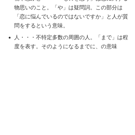
物思いのこと。「や」は疑問詞。この部分は
「恋に悩んでいるのではないですか」と人が質
問をするという意味。
人・・・不特定多数の周囲の人。「まで」は程
度を表す。そのようになるまでに、の意味