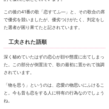
この後の41番の歌「恋すてふ―」と、その歌合の席
で優劣を競いましたが、優劣つけがたく、判定をし
た選者が困り果てたと記されています。
工夫された語順
深く秘めていたはずの恋心が顔や態度に出てしまっ
た。この部分が倒置法で、歌の最初に置かれて強調
されています。
「物を思う」というのは、恋愛の物思いにふけるこ
と。今も昔も恋をする人に特有の行為なのでしょう
ね。