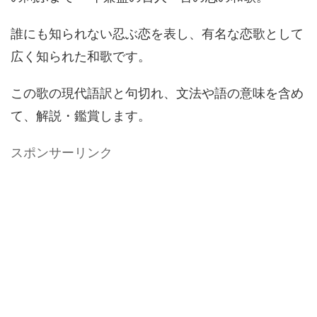
誰にも知られない忍ぶ恋を表し、有名な恋歌として
広く知られた和歌です。
この歌の現代語訳と句切れ、文法や語の意味を含め
て、解説・鑑賞します。
スポンサーリンク