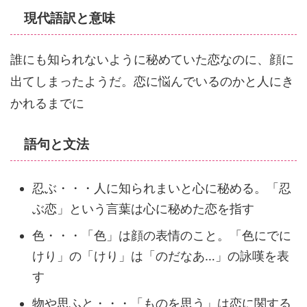
現代語訳と意味
誰にも知られないように秘めていた恋なのに、顔に
出てしまったようだ。恋に悩んでいるのかと人にき
かれるまでに
語句と文法
忍ぶ・・・人に知られまいと心に秘める。「忍
ぶ恋」という言葉は心に秘めた恋を指す
色・・・「色」は顔の表情のこと。「色にでに
けり」の「けり」は「のだなあ…」の詠嘆を表
す
物や思ふと・・・「ものを思う」は恋に関する