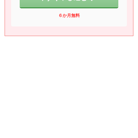
６か月無料