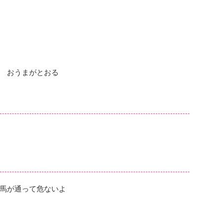
 おうまがとおる
馬が通って危ないよ