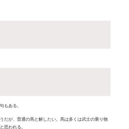
句もある。
うだが、普通の馬と解したい。馬は多くは武士の乗り物
と思われる。