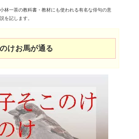
小林一茶の教科書・教材にも使われる有名な俳句の意
説を記します。
のけお馬が通る