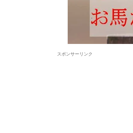
スポンサーリンク