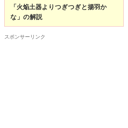
「火焔土器よりつぎつぎと揚羽か
な」の解説
スポンサーリンク