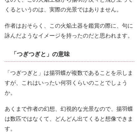
くるというのは、実際の光景ではありません。
作者はおそらく、この火焔土器を鑑賞の際に、句に
詠んだようなイメージを持ったのだと思われます。
「つぎつぎと」の意味
「つぎつぎと」は揚羽蝶が複数であることを示しま
すが、これはいったい何羽くらいのことでしょう
か。
あくまで作者の幻想、幻視的な光景なので、揚羽蝶
は数匹ではなくて、どんどん出てくると想像できま
す。