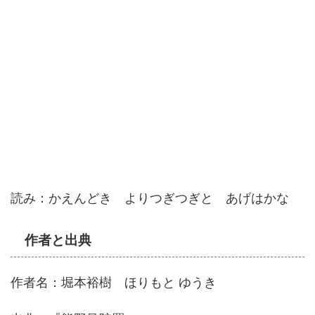
読み：かえんどき よりつぎつぎと あげはかな
作者と出典
作者名：堀本裕樹 ほりもと ゆうき