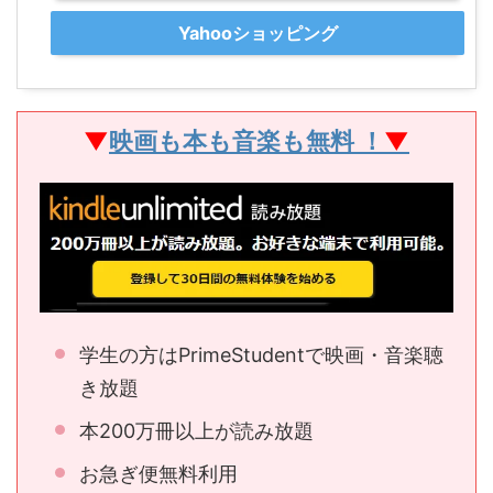
Yahooショッピング
▼
映画も本も音楽も無料 ！
▼
学生の方はPrimeStudentで映画・音楽聴
き放題
本200万冊以上が読み放題
お急ぎ便無料利用