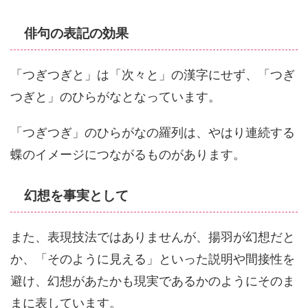
俳句の表記の効果
「つぎつぎと」は「次々と」の漢字にせず、「つぎ
つぎと」のひらがなとなっています。
「つぎつぎ」のひらがなの羅列は、やはり連続する
蝶のイメージにつながるものがあります。
幻想を事実として
また、表現技法ではありませんが、揚羽が幻想だと
か、「そのように見える」といった説明や間接性を
避け、幻想があたかも現実であるかのようにそのま
まに表しています。