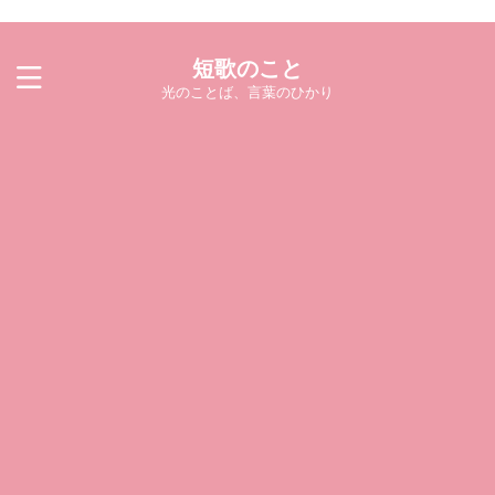
短歌のこと
光のことば、言葉のひかり