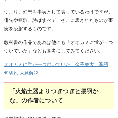
つまり、幻想を事実として表しているわけですが、
俳句や短歌、詩はすべて、そこに表されたものが事
実を凌駕するものです。
教科書の作品であれば他にも「オオカミに蛍が一つ
ついていた」なども参考にしてみてください。
オオカミに蛍が一つ付いていた 金子兜太 季語
句切れ 大意解説
「火焔土器よりつぎつぎと揚羽か
な」の作者について