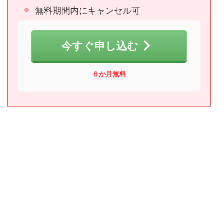
無料期間内にキャンセル可
今すぐ申し込む
６か月無料