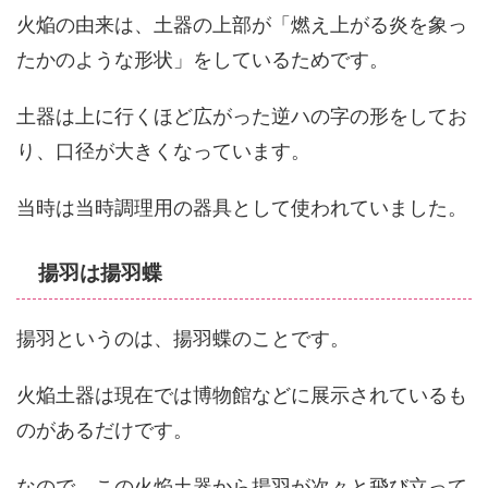
火焔の由来は、土器の上部が「燃え上がる炎を象っ
たかのような形状」をしているためです。
土器は上に行くほど広がった逆ハの字の形をしてお
り、口径が大きくなっています。
当時は当時調理用の器具として使われていました。
揚羽は揚羽蝶
揚羽というのは、揚羽蝶のことです。
火焔土器は現在では博物館などに展示されているも
のがあるだけです。
なので、この火焔土器から揚羽が次々と飛び立って