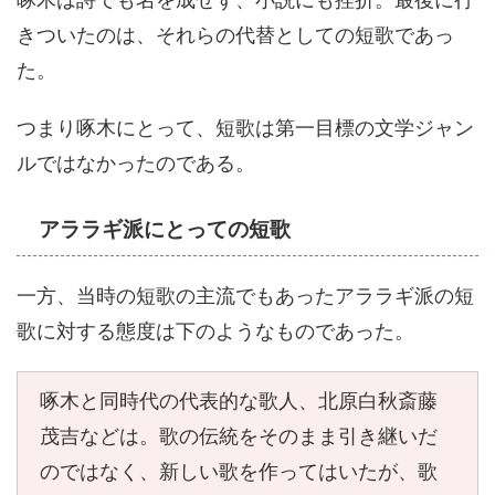
きついたのは、それらの代替としての短歌であっ
た。
つまり啄木にとって、短歌は第一目標の文学ジャン
ルではなかったのである。
アララギ派にとっての短歌
一方、当時の短歌の主流でもあったアララギ派の短
歌に対する態度は下のようなものであった。
啄木と同時代の代表的な歌人、北原白秋斎藤
茂吉などは。歌の伝統をそのまま引き継いだ
のではなく、新しい歌を作ってはいたが、歌