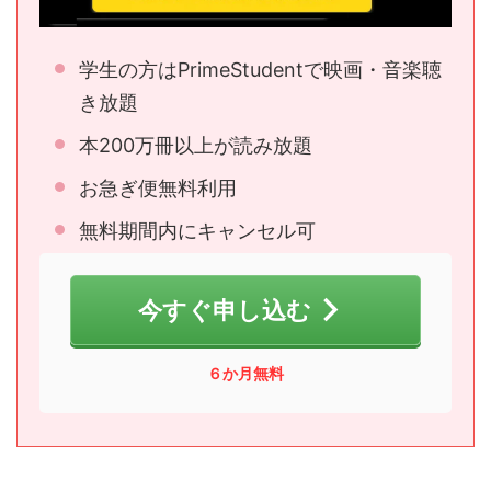
学生の方はPrimeStudentで映画・音楽聴
き放題
本200万冊以上が読み放題
お急ぎ便無料利用
無料期間内にキャンセル可
今すぐ申し込む
６か月無料