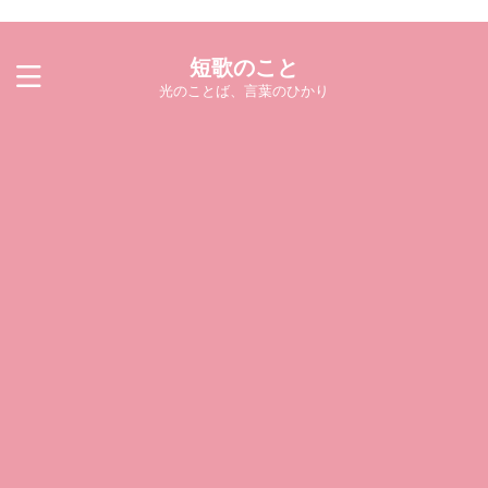
短歌のこと
光のことば、言葉のひかり