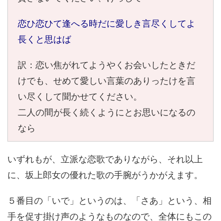
恋ひ恋ひて逢へる時だに愛しき言尽くしてよ
長くと思はば
訳：恋い焦がれてようやくお会いしたときだ
けでも、せめて愛しい言葉のありったけを言
い尽くして聞かせてください。
二人の間が長く続くようにとお思いになるの
なら
いずれもが、立派な恋歌でありながら、それ以上
に、坂上郎女の優れた歌の手腕がうかがえます。
５番目の「いで」というのは、「さあ」という、相
手を促す掛け声のようなものなので、全体にもこの