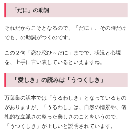
「だに」の助詞
それだからこそとなるので、「だに」、その時だけ
でも、の助詞がつくのです。
この２句「恋ひ恋ひ～だに」までで、状況と心境
を、上手に言い表しているといえますね。
「愛しき」の読みは「うつくしき」
万葉集の訳本では「うるわしき」となっているもの
がありますが、「うるわし」は、自然の情景や、儀
礼的な立派さの整った美しさのことをいうので、
「うつくしき」が正しいと説明されています。