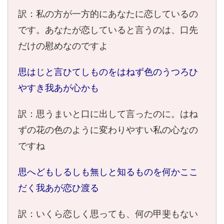
訳：私の方が一方的にあなたに恋しているの
です。あなたが恋していると言うのは、口先
だけの慰めなのですよ
思はじと言ひてしものをはねず色のうつろひ
やすき我あが心かも
訳：思うまいと口に出して言ったのに。はね
ずの花の色のように変わりやすい私の心なの
ですね
思へどもしるしも無しと知るものを何かここ
だく我あが恋ひ渡る
訳：いくら恋しく思っても、何の甲斐もない