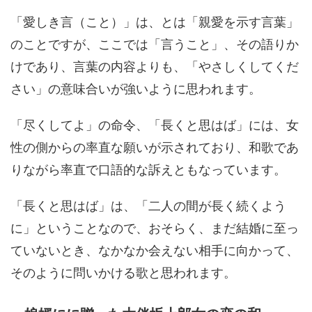
「愛しき言（こと）」は、とは「親愛を示す言葉」
のことですが、ここでは「言うこと」、その語りか
けであり、言葉の内容よりも、「やさしくしてくだ
さい」の意味合いが強いように思われます。
「尽くしてよ」の命令、「長くと思はば」には、女
性の側からの率直な願いが示されており、和歌であ
りながら率直で口語的な訴えともなっています。
「長くと思はば」は、「二人の間が長く続くよう
に」ということなので、おそらく、まだ結婚に至っ
ていないとき、なかなか会えない相手に向かって、
そのように問いかける歌と思われます。