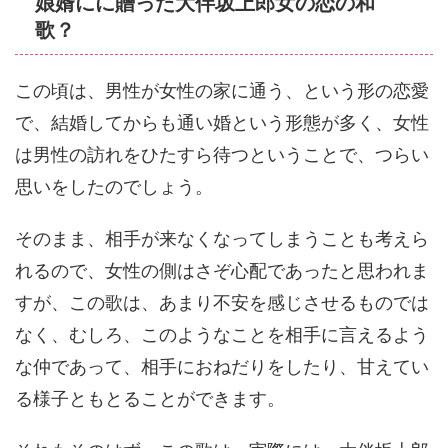
娘婿にに贈った大伴坂上郎女の恋の和
歌？
この頃は、男性が女性の家に通う、という形の恋愛
で、結婚してからも通い婚という形態が多く、女性
は男性の訪れをひたすら待つということで、つらい
思いをしたのでしょう。
そのまま、相手が来なくなってしまうことも考えら
れるので、女性の側はさぞ心配であったと思われま
すが、この歌は、あまり不安を感じさせるものでは
なく、むしろ、このようなことを相手に言えるよう
な仲であって、相手におねだりをしたり、甘えてい
る様子ともとることができます。