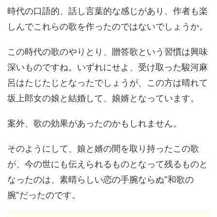
時代の口語的、話し言葉的な感じがあり、作者も楽
しんでこれらの歌を作ったのではないでしょうか。
この時代の歌のやりとり、贈答歌という習慣は興味
深いものですね。いずれにせよ、受け取った駿河麻
呂はたじたじとなったでしょうが、この方は晴れて
坂上郎女の娘と結婚して、娘婿となっています。
案外、歌の効果があったのかもしれません。
そのようにして、娘と婿の間を取り持ったこの歌
が、今の世にも伝えられるものとなって残るものと
なったのは、素晴らしい恋の手腕ならぬ”和歌の
腕”だったのです。