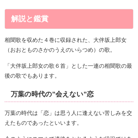
解説と鑑賞
相聞歌を収めた４巻に収録された、大伴坂上郎女
（おおとものさかのうえのいらつめ）の歌。
「大伴坂上郎女の歌６首」とした一連の相聞歌の最
後の歌でもあります。
万葉の時代の”会えない”恋
万葉の時代は「恋」は思う人に逢えない苦しみを交
えたものであったといいます。