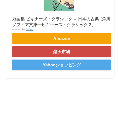
万葉集 ビギナーズ・クラシックス 日本の古典 (角川
ソフィア文庫―ビギナーズ・クラシックス)
created by
Rinker
Amazon
楽天市場
Yahooショッピング