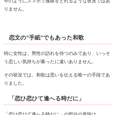
今のようにスマホで連絡をとれるような状況ではあ
りません。
恋文の”手紙”でもあった和歌
特に女性は、男性の訪れを待つのみであり、いっそ
う恋しい気持ちが募ったに違いありません。
その状況では、和歌は思いを伝える唯一の手段であ
りました。
「恋ひ恋ひて逢へる時だに」
「恋ひ恋ひて逢へる時だに」の部分の意味は