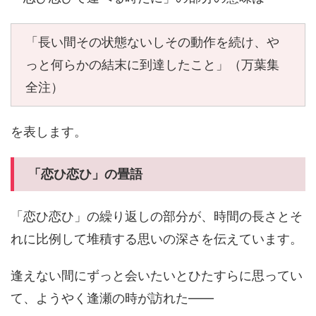
「長い間その状態ないしその動作を続け、や
っと何らかの結末に到達したこと」（万葉集
全注）
を表します。
「恋ひ恋ひ」の畳語
「恋ひ恋ひ」の繰り返しの部分が、時間の長さとそ
れに比例して堆積する思いの深さを伝えています。
逢えない間にずっと会いたいとひたすらに思ってい
て、ようやく逢瀬の時が訪れた――