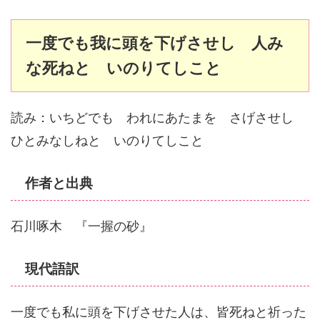
一度でも我に頭を下げさせし 人み
な死ねと いのりてしこと
読み：いちどでも われにあたまを さげさせし
ひとみなしねと いのりてしこと
作者と出典
石川啄木 『一握の砂』
現代語訳
一度でも私に頭を下げさせた人は、皆死ねと祈った