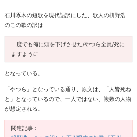
石川啄木の短歌を現代語訳にした、歌人の枡野浩一
のこの歌の訳は
一度でも俺に頭を下げさせた/やつら全員/死に
ますように
となっている。
「やつら」となっている通り、原文は、「人皆死ね
と」となっているので、一人ではない、複数の人物
が想定される。
関連記事：