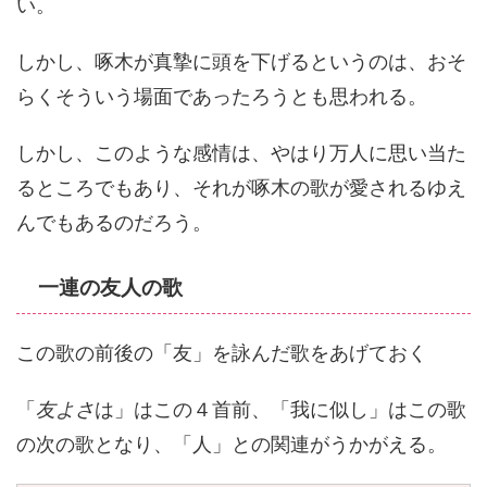
い。
しかし、啄木が真摯に頭を下げるというのは、おそ
らくそういう場面であったろうとも思われる。
しかし、このような感情は、やはり万人に思い当た
るところでもあり、それが啄木の歌が愛されるゆえ
んでもあるのだろう。
一連の友人の歌
この歌の前後の「友」を詠んだ歌をあげておく
「
友よさ
は」はこの４首前、「我に似し」はこの歌
の次の歌となり、「人」との関連がうかがえる。