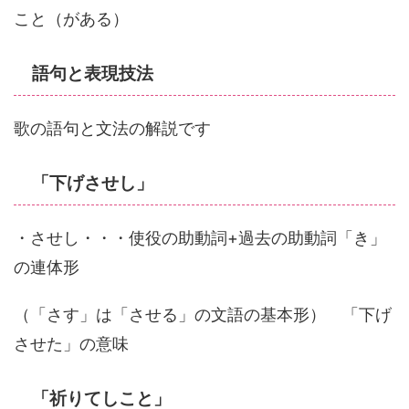
こと（がある）
語句と表現技法
歌の語句と文法の解説です
「下げさせし」
・させし・・・使役の助動詞+過去の助動詞「き」
の連体形
（「さす」は「させる」の文語の基本形） 「下げ
させた」の意味
「祈りてしこと」