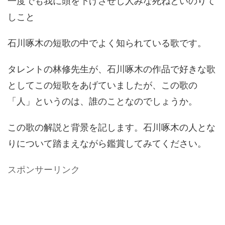
一度でも我に頭を下げさせし人みな死ねといのりて
しこと
石川啄木の短歌の中でよく知られている歌です。
タレントの林修先生が、石川啄木の作品で好きな歌
としてこの短歌をあげていましたが、この歌の
「人」というのは、誰のことなのでしょうか。
この歌の解説と背景を記します。石川啄木の人とな
りについて踏まえながら鑑賞してみてください。
スポンサーリンク