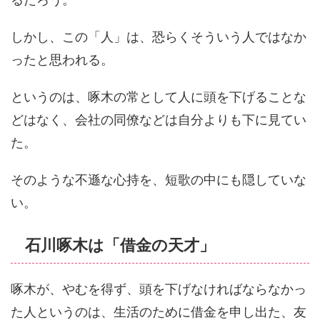
しかし、この「人」は、恐らくそういう人ではなか
ったと思われる。
というのは、啄木の常として人に頭を下げることな
どはなく、会社の同僚などは自分よりも下に見てい
た。
そのような不遜な心持を、短歌の中にも隠していな
い。
石川啄木は「借金の天才」
啄木が、やむを得ず、頭を下げなければならなかっ
た人というのは、生活のために借金を申し出た、友