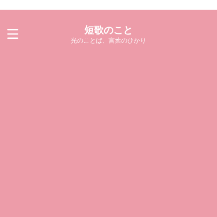
短歌のこと
光のことば、言葉のひかり