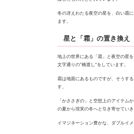
冬の冴えわたる夜空の星を、白い霜に
ます。
星と「霜」の置き換え
地上の世界にある「霜」と夜空の星を
文字通りの”橋渡し”をしています。
霜は地面にあるものですが、そうする
す。
「かささぎの」と空想上のアイテムか
の夏から現実の冬へと引き寄せていき
イマジネーション豊かな、ダブルイメ