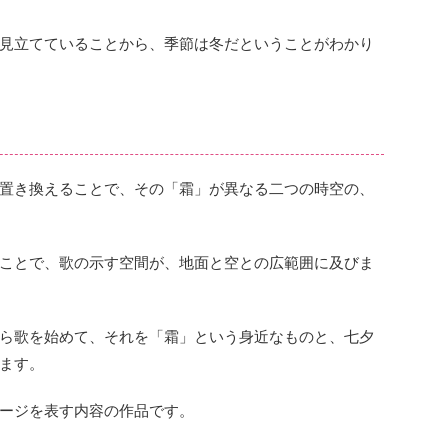
見立てていることから、季節は冬だということがわかり
置き換えることで、その「霜」が異なる二つの時空の、
ことで、歌の示す空間が、地面と空との広範囲に及びま
ら歌を始めて、それを「霜」という身近なものと、七夕
ます。
ージを表す内容の作品です。