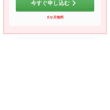
今すぐ申し込む
６か月無料