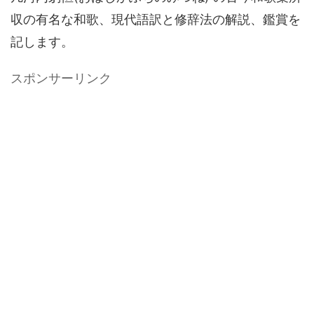
収の有名な和歌、現代語訳と修辞法の解説、鑑賞を
記します。
スポンサーリンク