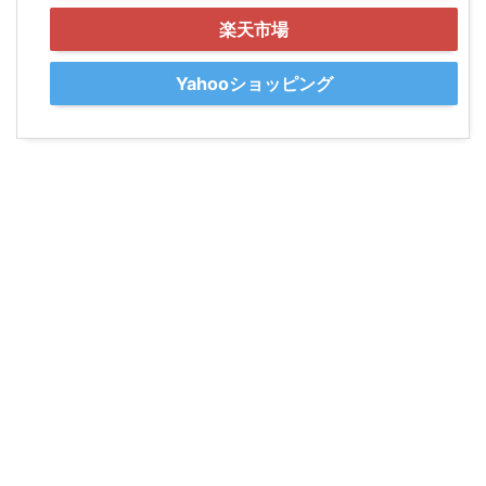
楽天市場
Yahooショッピング