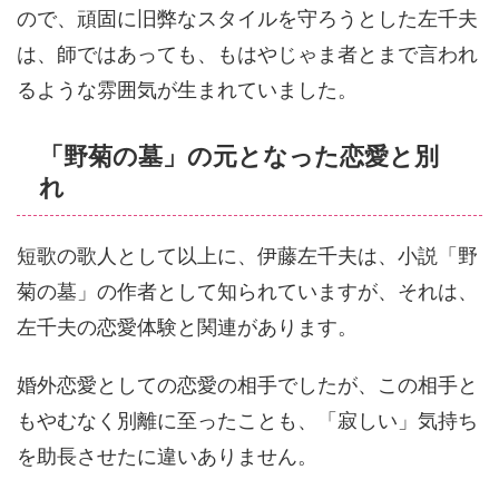
ので、頑固に旧弊なスタイルを守ろうとした左千夫
は、師ではあっても、もはやじゃま者とまで言われ
るような雰囲気が生まれていました。
「野菊の墓」の元となった恋愛と別
れ
短歌の歌人として以上に、伊藤左千夫は、小説「野
菊の墓」の作者として知られていますが、それは、
左千夫の恋愛体験と関連があります。
婚外恋愛としての恋愛の相手でしたが、この相手と
もやむなく別離に至ったことも、「寂しい」気持ち
を助長させたに違いありません。