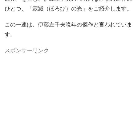
ひとつ、「寂滅（ほろび）の光」をご紹介します。
この一連は、伊藤左千夫晩年の傑作と言われていま
す。
スポンサーリンク