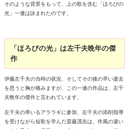
そのような背景をもって、上の歌を含む「ほろびの
光」一連は詠まれたのです。
「ほろびの光」は左千夫晩年の傑
作
伊藤左千夫の当時の状況、そしてその後の早い逝去
を思うと胸が痛みますが、この一連の作品は、左千
夫晩年の傑作と言われています。
左千夫の率いるアララギに参加、左千夫の添削指導
を受けながら短歌を学んだ斎藤茂吉は、作風の違い