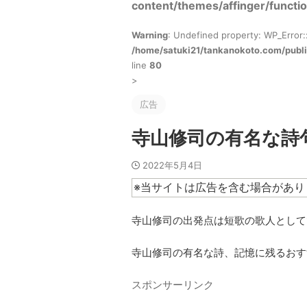
content/themes/affinger/functi
Warning
: Undefined property: WP_Error:
/home/satuki21/tankanokoto.com/publi
line
80
>
広告
寺山修司の有名な詩
2022年5月4日
※当サイトは広告を含む場合があり
寺山修司の出発点は短歌の歌人として
寺山修司の有名な詩、記憶に残るおす
スポンサーリンク