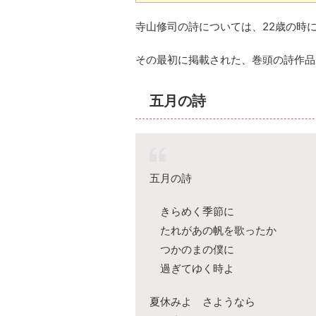
寺山修司の詩については、22歳の時
その最初に掲載された、巻頭の詩作品
五月の詩
五月の詩
きらめく季節に
たれがあの帆を歌ったか
つかのまの僕に
過ぎてゆく時よ
夏休みよ さようなら