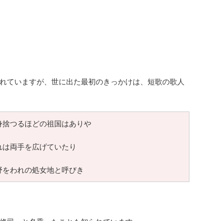
れていますが、世に出た最初のきっかけは、短歌の歌人
身捨つるほどの祖国はありや
れは両手を広げていたり
野をわれの処女地と呼びき