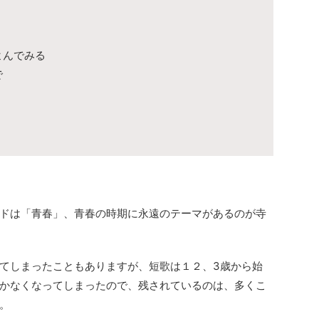
よんでみる
で
ドは「青春」、青春の時期に永遠のテーマがあるのが寺
てしまったこともありますが、短歌は１２、3歳から始
かなくなってしまったので、残されているのは、多くこ
。