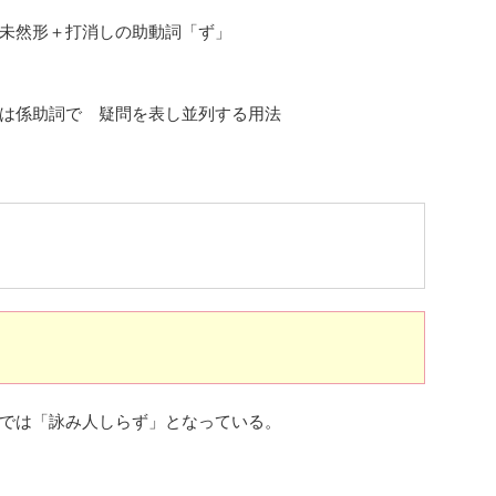
未然形＋打消しの助動詞「ず」
は係助詞で 疑問を表し並列する用法
では「詠み人しらず」となっている。