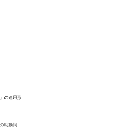
」の連用形
の助動詞