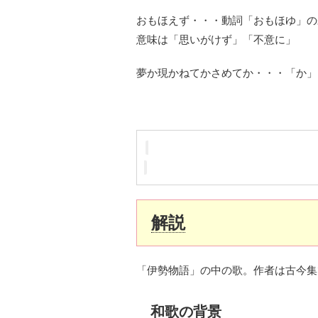
おもほえず・・・動詞「おもほゆ」の
意味は「思いがけず」「不意に」
夢か現かねてかさめてか・・・「か」
解説
「伊勢物語」の中の歌。作者は古今集
和歌の背景