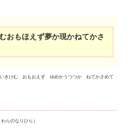
むおもほえず夢か現かねてかさ
いきけむ おもおえず ゆめかうつつか ねてかさめて
りわらのなりひら）