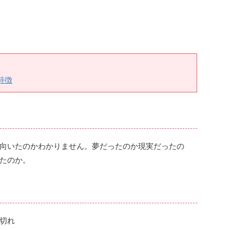
特徴
向いたのかわかりません。夢だったのか現実だったの
たのか。
切れ