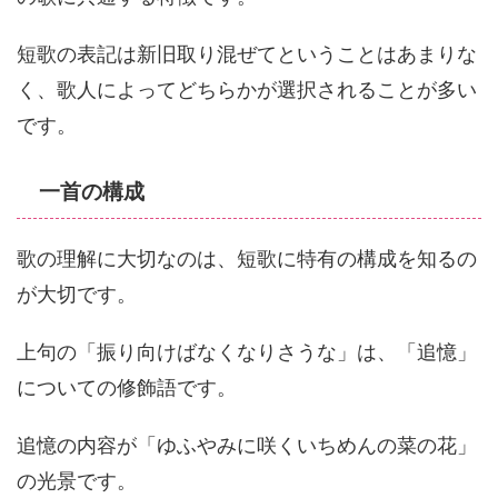
短歌の表記は新旧取り混ぜてということはあまりな
く、歌人によってどちらかが選択されることが多い
です。
一首の構成
歌の理解に大切なのは、短歌に特有の構成を知るの
が大切です。
上句の「振り向けばなくなりさうな」は、「追憶」
についての修飾語です。
追憶の内容が「ゆふやみに咲くいちめんの菜の花」
の光景です。