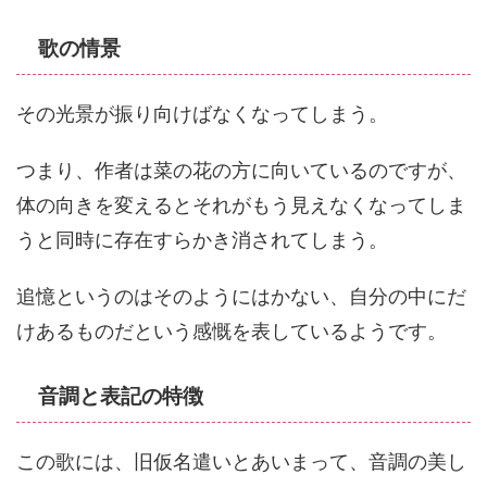
歌の情景
その光景が振り向けばなくなってしまう。
つまり、作者は菜の花の方に向いているのですが、
体の向きを変えるとそれがもう見えなくなってしま
うと同時に存在すらかき消されてしまう。
追憶というのはそのようにはかない、自分の中にだ
けあるものだという感慨を表しているようです。
音調と表記の特徴
この歌には、旧仮名遣いとあいまって、音調の美し