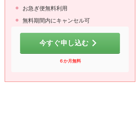
お急ぎ便無料利用
無料期間内にキャンセル可
今すぐ申し込む
６か月無料