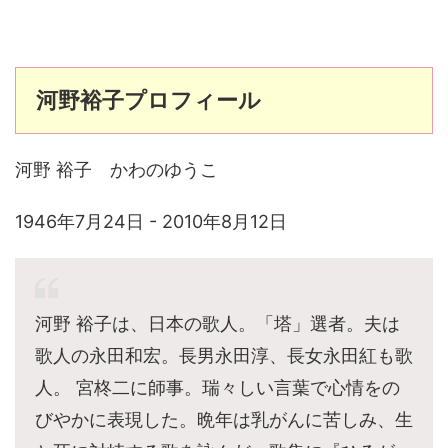
河野裕子プロフィール
河野 裕子 かわのゆうこ
1946年7月24日 - 2010年8月12日
河野 裕子は、日本の歌人。「塔」選者。夫は
歌人の永田和宏。長男永田淳、長女永田紅も歌
人。 宮柊二に師事。瑞々しい言葉で心情をの
びやかに表現した。晩年は乳がんに苦しみ、生