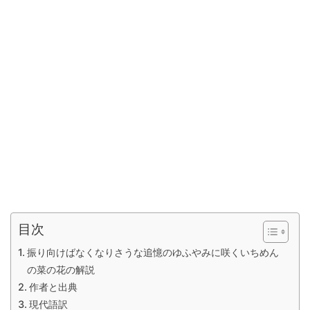
目次
振り向けばなくなりさうな追憶のゆふやみに咲くいちめん
の菜の花の解説
作者と出典
現代語訳