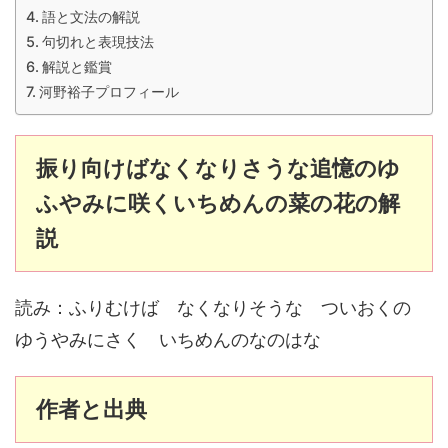
語と文法の解説
句切れと表現技法
解説と鑑賞
河野裕子プロフィール
振り向けばなくなりさうな追憶のゆ
ふやみに咲くいちめんの菜の花の解
説
読み：ふりむけば なくなりそうな ついおくの
ゆうやみにさく いちめんのなのはな
作者と出典