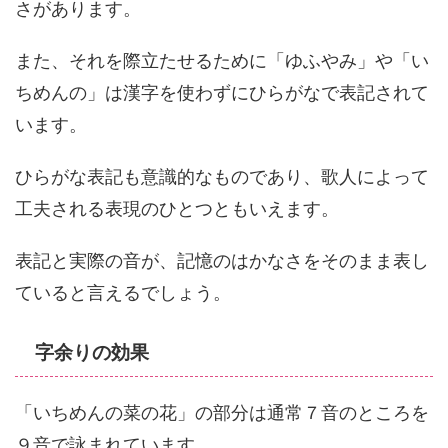
さがあります。
また、それを際立たせるために「ゆふやみ」や「い
ちめんの」は漢字を使わずにひらがなで表記されて
います。
ひらがな表記も意識的なものであり、歌人によって
工夫される表現のひとつともいえます。
表記と実際の音が、記憶のはかなさをそのまま表し
ていると言えるでしょう。
字余りの効果
「いちめんの菜の花」の部分は通常７音のところを
９音で詠まれています。