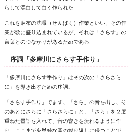
らして漂白して白く作られた。
これを麻布の洗曝（せんばく）作業といい、その作
業が歌に盛り込まれているが、それは「さらす」の
言葉とのつながりがあるためである。
序詞「多摩川にさらす手作り」
「多摩川にさらす手作り」はその次の「さらさら
に」を導き出すための序詞。
「さらす手作り」でまず、「さら」の音を出し、そ
のあとにさらに「さらさらに」と、「さら」を２度
重ねた畳語を入れて、音の響きを流れるように作
り、ここまでを単純な音の繰り返しに保つことで、