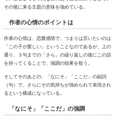
その後に来る主題の意味を強めている。
作者の心情のポイントは
作者の心情は、恋愛感情で、つまりは言いたいのは
「この子が愛しい」ということなのであるが、上の
通り、３句までの「さら」の繰り返しの後にこの語
を持ってくることで、強調の効果を狙う。
そしてそのあとの、「なにそ」「ここだ」の副詞
（句）で、さらにその気持ちが強められて表現され
るという構成になっている。
「なにそ」「ここだ」の強調