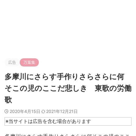
広告
万葉集
多摩川にさらす手作りさらさらに何
そこの児のここだ悲しき 東歌の労働
歌
2020年4月15日
2021年12月21日
※当サイトは広告を含む場合があります