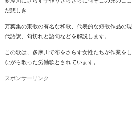
多摩川にさらす手作りさらさらに何そこの児のここ
だ悲しき
万葉集の東歌の有名な和歌、代表的な短歌作品の現
代語訳、句切れと語句などを解説します。
この歌は、多摩川で布をさらす女性たちが作業をし
ながら歌った労働歌とされています。
スポンサーリンク