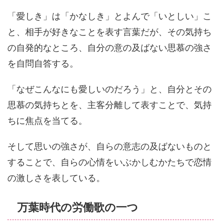
「愛しき」は「かなしき」とよんで「いとしい」こ
と、相手が好きなことを表す言葉だが、その気持ち
の自発的なところ、自分の意の及ばない思慕の強さ
を自問自答する。
「なぜこんなにも愛しいのだろう」と、自分とその
思慕の気持ちとを、主客分離して表すことで、気持
ちに焦点を当てる。
そして思いの強さが、自らの意志の及ばないものと
することで、自らの心情をいぶかしむかたちで恋情
の激しさを表している。
万葉時代の労働歌の一つ