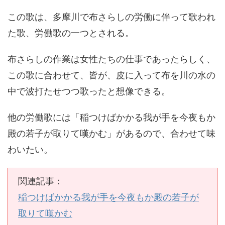
この歌は、多摩川で布さらしの労働に伴って歌われ
た歌、労働歌の一つとされる。
布さらしの作業は女性たちの仕事であったらしく、
この歌に合わせて、皆が、皮に入って布を川の水の
中で波打たせつつ歌ったと想像できる。
他の労働歌には「稲つけばかかる我が手を今夜もか
殿の若子が取りて嘆かむ」があるので、合わせて味
わいたい。
関連記事：
稲つけばかかる我が手を今夜もか殿の若子が
取りて嘆かむ