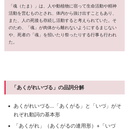
「魂（たま）」は、人や動植物に宿って生命活動や精神
活動を営むものとされ、体内から抜け出すこともあり、
また、人の死後も存続し活動すると考えられていた。そ
のため、「魂」が肉体から離れないようにするまじない
や、死者の「魂」を招いたり祭ったりする行事も行われ
た。
「あくがれいづる」の品詞分解
あくがれいづる…「あくがる」と「いづ」がそ
れぞれ動詞の基本形
「あくがれ」（あくがるの連用形）+「いづ