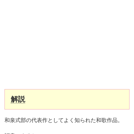
解説
和泉式部の代表作としてよく知られた和歌作品。