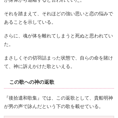
それを踏まえて、それほどの強い思いと恋の悩みで
あることを示している。
さらに、魂が体を離れてしまうと死ぬと思われてい
た。
まさしくその切羽詰まった状態で、自らの命を賭け
て、神に訴えかけた歌といえる。
この歌への神の返歌
『後拾遺和歌集』では、この返歌として、貴船明神
が男の声で詠んだという下の歌を載せている。