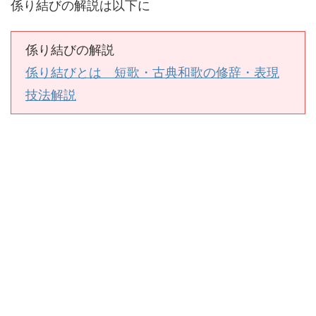
係り結びの解説は以下に
係り結びの解説
係り結びとは 短歌・古典和歌の修辞・表現
技法解説