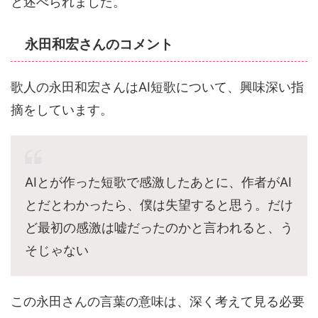
と述べられました。
永田和宏さんのコメント
歌人の永田和宏さんはAI短歌について、興味深い指
摘をしています。
AIとが作った短歌で感激したあとに、作者がAI
とだとわかったら、僕は失望すると思う。だけ
ど最初の感激は嘘だったのかと言われると、う
そじゃない
この永田さんの言葉の意味は、深く考えて見る必要