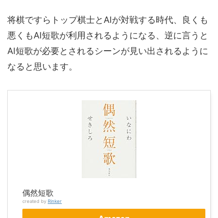
将棋ですらトップ棋士とAIが対戦する時代、良くも
悪くもAI短歌が利用されるようになる、逆に言うと
AI短歌が必要とされるシーンが見い出されるように
なると思います。
偶然短歌
created by
Rinker