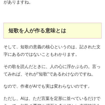
がありますね。
短歌を人が作る意味とは
そして、短歌の意義の核心というのは、記された文
字にあるのではないこともわかります。
その歌を読んだときに、人の心に浮かぶもの。言っ
てみれば、それが”短歌”であるわけなのですね。
なので、作者がAIでも実は変わらないのです。
ただし、AIは、ただ言葉を定形に並べているだけで