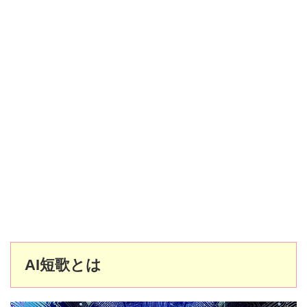
AI短歌とは