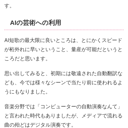
す。
AIの芸術への利用
AI短歌の最大限に良いところは、とにかくスピード
が桁外れに早いということ、量産が可能だというと
ころだと思います。
思い出してみると、初期には敬遠された自動翻訳な
ども、今では様々なシーンで当たり前に使われるよ
うにもなりました。
音楽分野では「コンピューターの自動演奏なんて」
と言われた時代もありましたが、メディアで流れる
曲の殆どはデジタル演奏です。