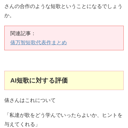
さんの合作のような短歌ということになるでしょう
か。
関連記事：
俵万智短歌代表作まとめ
AI短歌に対する評価
俵さんはこれについて
「私達が歌をどう学んでいったらよいか、ヒントを
与えてくれる」