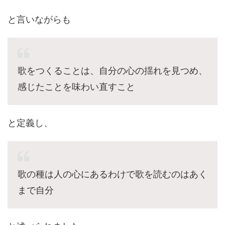
と言いながらも
歌をつくることは、自分の心の揺れを見つめ、
感じたことを味わい直すこと
と定義し、
歌の種は人の心にあるわけで歌を読むのはあく
まで自分