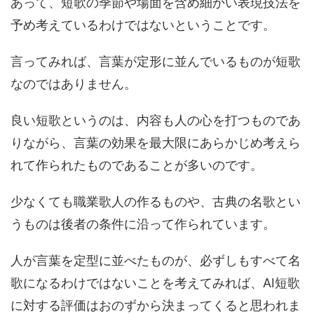
あって、短歌の季節や場面を含め細かい表現技法を
予め考えているわけではないということです。
言ってみれば、言葉が定形に並んでいるものが短歌
なのではありません。
良い短歌というのは、内容も人の心を打つものであ
りながら、言葉の効果を最大限にあらかじめ考えら
れて作られたものであることが多いのです。
少なくても職業歌人の作るものや、古典の名歌とい
うものは後者の条件に沿って作られています。
人が言葉を定型に並べたものが、必ずしもすべて名
歌になるわけではないことを考えてみれば、AI短歌
に対する評価はおのずから決まってくると思われま