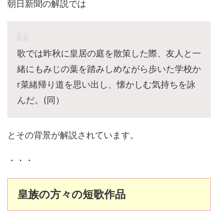
朝日新聞の解説では
歌では昨秋に皇居の庭を散策した際、友人と一
緒にもみじの葉を踏みしめながら歩いた学校か
r菜緒帰り道を思い出し、懐かしむ気持ちを詠
んだ。(同）
とその背景が解説されています。
・・・
皇族の方々の短歌作品