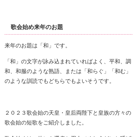
歌会始め来年のお題
来年のお題は「和」です。
「和」の文字が詠み込まれていればよく、平和、調
和、和服のような熟語、または「和らぐ」「和む」
のような訓読でもどちらでもよいそうです。
２０２３歌会始の天皇・皇后両陛下と皇族の方々の
歌会始の短歌をご紹介しました。