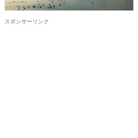
スポンサーリンク