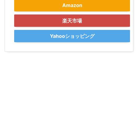
Amazon
楽天市場
Yahooショッピング