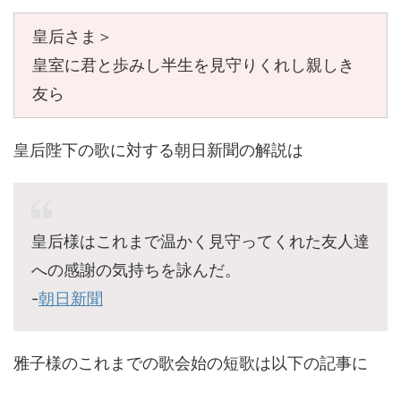
皇后さま＞
皇室に君と歩みし半生を見守りくれし親しき
友ら
皇后陛下の歌に対する朝日新聞の解説は
皇后様はこれまで温かく見守ってくれた友人達
への感謝の気持ちを詠んだ。
-
朝日新聞
雅子様のこれまでの歌会始の短歌は以下の記事に