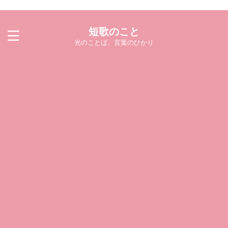
短歌のこと
光のことば、言葉のひかり