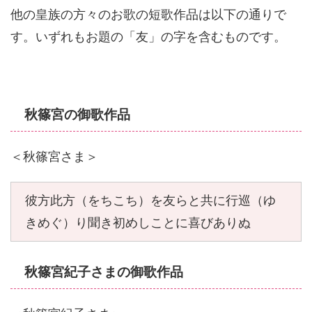
他の皇族の方々のお歌の短歌作品は以下の通りで
す。いずれもお題の「友」の字を含むものです。
秋篠宮の御歌作品
＜秋篠宮さま＞
彼方此方（をちこち）を友らと共に行巡（ゆ
きめぐ）り聞き初めしことに喜びありぬ
秋篠宮紀子さまの御歌作品