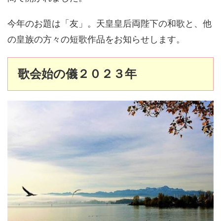
今年のお題は「友」。天皇皇后両陛下の和歌と、他
の皇族の方々の短歌作品をお知らせします。
歌会始の儀２０２３年