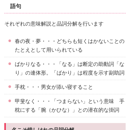
語句
それぞれの意味解説と品詞分解を行います
春の夜・夢・・・どちらも短くはかないことの
たとえとして用いられている
ばかりなる・・・「なる」は断定の助動詞「な
り」の連体形。「ばかり」は程度を示す副助詞
手枕・・・男女が添い寝すること
甲斐なく・・・「つまらない」という意味 手
枕にする「腕（かひな）」との潜在的な掛詞
名こそ惜しけれの品詞分解