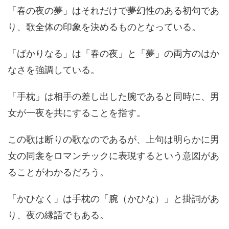
「春の夜の夢」はそれだけで夢幻性のある初句であ
り、歌全体の印象を決めるものとなっている。
「ばかりなる」は「春の夜」と「夢」の両方のはか
なさを強調している。
「手枕」は相手の差し出した腕であると同時に、男
女が一夜を共にすることを指す。
この歌は断りの歌なのであるが、上句は明らかに男
女の同衾をロマンチックに表現するという意図があ
ることがわかるだろう。
「かひなく」は手枕の「腕（かひな）」と掛詞があ
り、夜の縁語でもある。