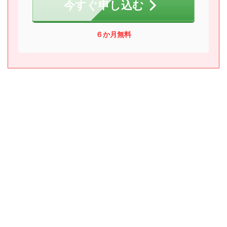
今すぐ申し込む
６か月無料