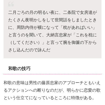
二月ごろの月の明るい夜に、二条院で女房達が
たくさん夜明かしをして世間話をしましたとき
に、周防内侍が横になって「枕があればいい」
と言うのを聞いて、大納言忠家が「これを枕に
（してください）」と言って腕を御簾の下から
さし込んだので詠んだ
和歌の技巧
和歌の意味は男性の藤原忠家のアプローチともいえ
るアクションへの断りなのだが、明らかに恋愛の歌
という仕立てになっているところに特徴がある。