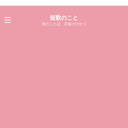
短歌のこと
光のことば、言葉のひかり