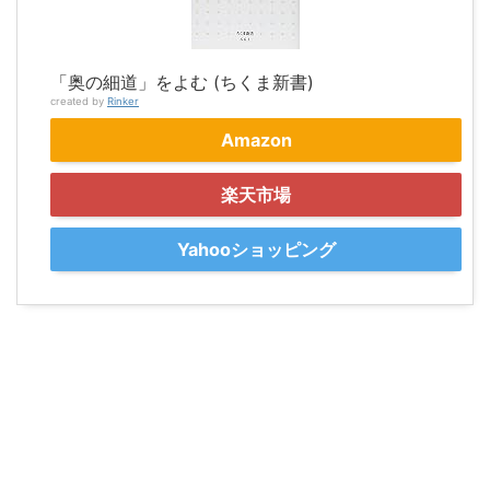
「奥の細道」をよむ (ちくま新書)
created by
Rinker
Amazon
楽天市場
Yahooショッピング