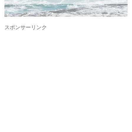
スポンサーリンク