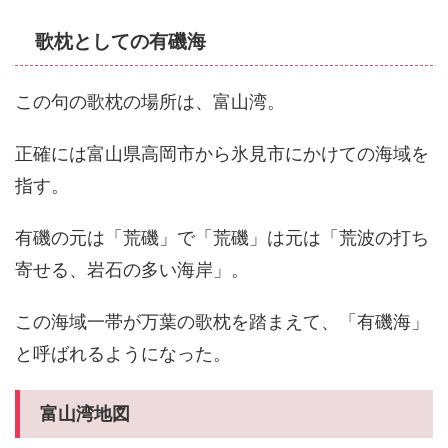
歌枕としての有磯海
この句の歌枕の場所は、富山湾。
正確には富山県高岡市から氷見市にかけての海域を
指す。
有磯の元は「荒磯」で「荒磯」は元は「荒波の打ち
寄せる、岩石の多い海岸」。
この海域一帯が万葉の歌枕を踏まえて、「有磯海」
と呼ばれるようになった。
富山湾地図