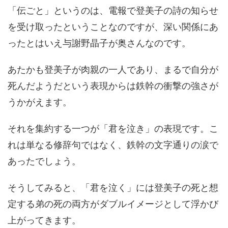
「伝ごと」というのは、電報で登美子の詩の知らせ
を受け取ったということなのですが、深い関係にあ
ったとはいえ与謝野晶子が奥さんなのです。
あたかも登美子が肉親の一人であり、まるで自分が
死んだようだという表現からは鉄幹の衝撃の強さが
うかがえます。
それを集約する一つが「君を泣き」の表現です。こ
れは単なる修辞句ではなく、鉄幹の文字通りの涙で
あったでしょう。
そうしてみると、「君を泣く」には登美子の死と想
定する弟の死の両方がダブルイメージとして浮かび
上がってきます。