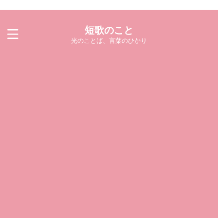
短歌のこと
光のことば、言葉のひかり