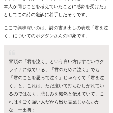
本人が同じことを考えていたことに感銘を受けた」
としてこの詩の翻訳に着手したそうです。
ここで興味深いのは、詩の書き出しの表現「君を泣
く」についてのボグダンさんの印象です。
冒頭の「君を泣く」という言い方はすごいウク
ライナに似ている。「君のために泣く」でも
「君のことを思って泣く」じゃなくて「君を泣
く」と。これは、ただ泣いて打ちひしがれてい
るのではなく、悲しみを毅然と伝えていて、こ
れはすごく強い人だから出た言葉じゃないか
な ー出典：