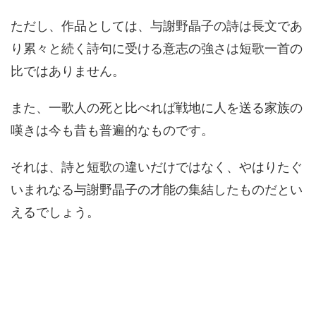
ただし、作品としては、与謝野晶子の詩は長文であ
り累々と続く詩句に受ける意志の強さは短歌一首の
比ではありません。
また、一歌人の死と比べれば戦地に人を送る家族の
嘆きは今も昔も普遍的なものです。
それは、詩と短歌の違いだけではなく、やはりたぐ
いまれなる与謝野晶子の才能の集結したものだとい
えるでしょう。