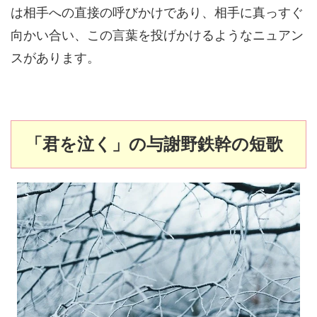
は相手への直接の呼びかけであり、相手に真っすぐ
向かい合い、この言葉を投げかけるようなニュアン
スがあります。
「君を泣く」の与謝野鉄幹の短歌