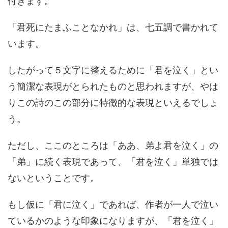
付きます。
「君死にたまふことなかれ」は、七五調で書かれて
います。
したがって５文字に整えるために「君を泣く」とい
う簡潔な表現がとられたものと思われますが、やは
りこの詩のこの部分に特徴的な表現といえるでしょ
う。
ただし、ここのところは「ああ、弟よ君を泣く」の
「弟」に続く表現であって、「君を泣く」単独では
ないということです。
もし仮に「君に泣く」であれば、作者が一人で泣い
ているかのような印象になりますが、「君を泣く」