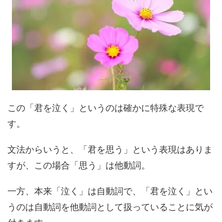
この「君を泣く」というのは確かに特殊な表現で
す。
文法からいうと、「君を思う」という表現はありま
すが、この場合「思う」は他動詞。
一方、本来「泣く」は自動詞で、「君を泣く」とい
うのは自動詞を他動詞として扱っていることに気が