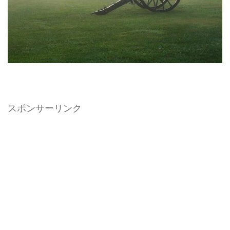
スポンサーリンク