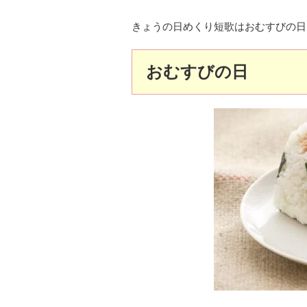
きょうの日めくり短歌はおむすびの日
おむすびの日