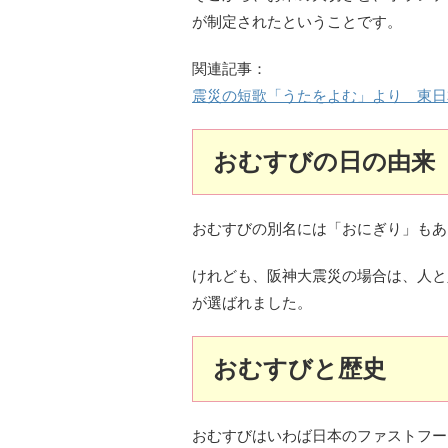
が制定されたということです。
関連記事：
震災の短歌「うたをよむ」より 東日
おむすびの日の由来
おむすびの別名には「おにぎり」もあ
けれども、阪神大震災の場合は、人と
が選ばれました。
おむすびと歴史
おむすびはいわば日本のファストフー