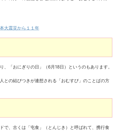
本大震災から１１年
り、「おにぎりの日」（6月18日）というのもあります。
人との結びつきが連想される「おむすび」のことばの方
ドで、古くは「屯食」（とんじき）と呼ばれて、携行食