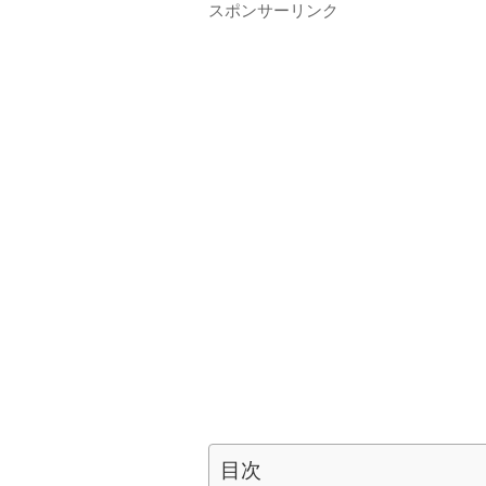
スポンサーリンク
目次