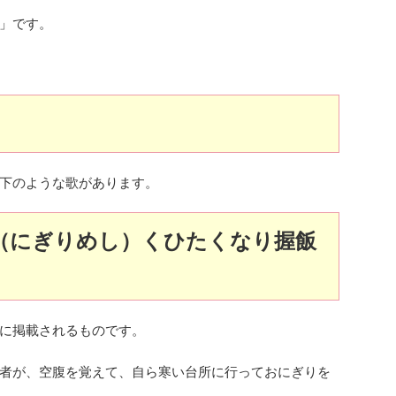
」です。
下のような歌があります。
（にぎりめし）くひたくなり握飯
に掲載されるものです。
者が、空腹を覚えて、自ら寒い台所に行っておにぎりを