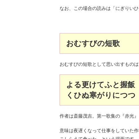
なお、この場合の読みは「にぎりいひ
おむすびの短歌
おむすびの短歌として思い出すものは
よる更けてふと握飯
くひぬ寒がりにつつ
作者は斎藤茂吉。第一歌集の『赤光』
意味は夜遅くなって仕事をしていた作
こしらえて食べた、という場面です。