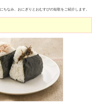
にちなみ、おにぎりとおむすびの短歌をご紹介します。