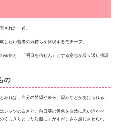
表された一首。
就したい若者の気持ちを体現するモチーフ。
の確信と、「明日を信ぜん」とする意志が繰り返し強調
もの
とみれば、自分の希望や未来、望みなどがあげられる。
はシャツの白さと、向日葵の黄色を自然に思い浮かべ
のくっきりとした対照にすがすがしさを感じさせられ