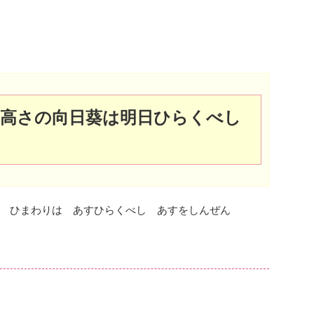
高さの向日葵は明日ひらくべし
 ひまわりは あすひらくべし あすをしんぜん