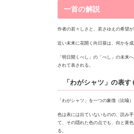
一首の解説
作者の若々しさと、若さゆえの希望が
近い未来に花開く向日葵は、何かを成
「明日開くべし」の「べし」の未来へ
されて表される。
「わがシャツ」の表す
「わがシャツ」を一つの象徴（比喩）
色は表には出ていないものの、読み手
て、その隠れた色の点でも、白と黄色
る。