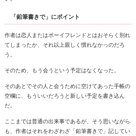
「鉛筆書きで」にポイント
作者は恋人またはボーイフレンドとはおそらく別れ
てしまったか、それ以上親しく慣れなかっのだろ
う。
そのため、もう会うという予定はなくなった。
そのあとでその人と会うために空けてあった手帳の
空欄に、もういいだろうと新しい予定を書き込ん
だ。
ここまでは普通の出来事であるが、そう思いながら
も、作者はそれをわざわざ「鉛筆書きで」記してい