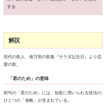
する
解説
現代の歌人、俵万智の歌集『サラダ記念日』より恋
愛の歌。
「君のため」の意味
初句の「君のため」には、短歌に用いられる技法の
ひとつの「省略」が含まれている。